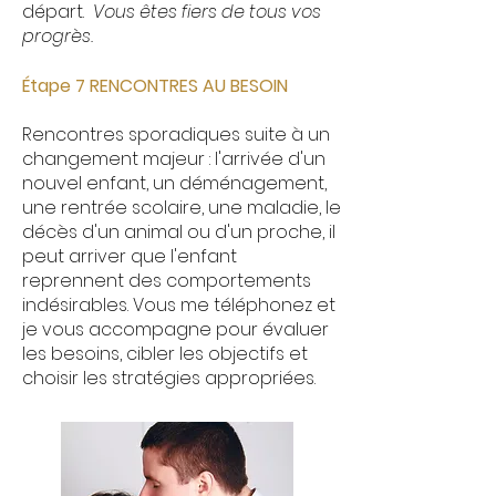
départ.
Vous êtes fiers de tous vos
progrès.
Étape 7 RENCONTRES AU BESOIN
Rencontres sporadiques suite à un
changement majeur : l'arrivée d'un
nouvel enfant, un déménagement,
une rentrée scolaire, une maladie, le
décès d'un animal ou d'un proche, il
peut arriver que l'enfant
reprennent des comportements
indésirables. Vous me téléphonez et
je vous accompagne pour évaluer
les besoins, cibler les objectifs et
choisir les stratégies appropriées.