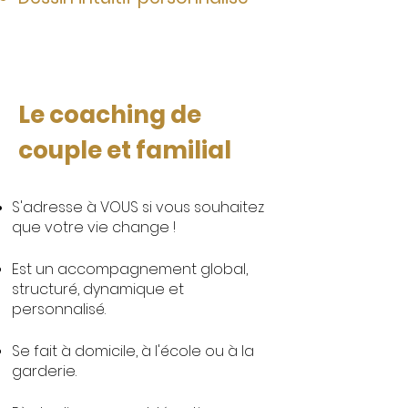
Le coaching de
couple et familial
S'adresse à VOUS si vous souhaitez
que votre vie change !
Est un accompagnement global,
structuré, dynamique et
personnalisé.
Se fait à domicile, à l'école ou à la
garderie
.