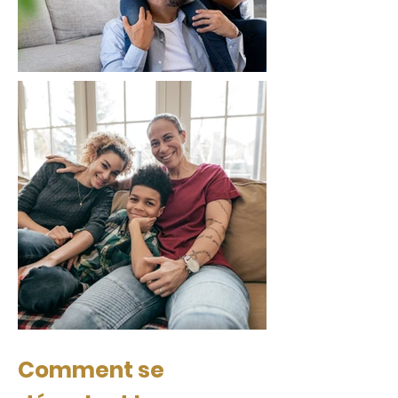
Comment se