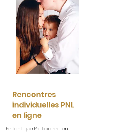
Rencontres
individuelles PNL
en ligne
En tant que Praticienne en