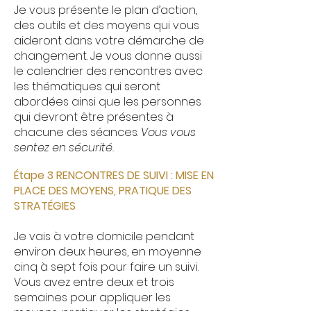
Je vous présente le plan d’action,
des outils et des moyens qui vous
aideront dans votre démarche de
changement. Je vous donne aussi
le calendrier des rencontres avec
les thématiques qui seront
abordées ainsi que les personnes
qui devront être présentes à
chacune des séances.
Vous vous
sentez en sécurité.
Étape 3 RENCONTRES DE SUIVI : MISE EN
PLACE DES MOYENS, PRATIQUE DES
STRATÉGIES
Je vais à votre domicile pendant
environ deux heures, en moyenne
cinq à sept fois pour faire un suivi.
Vous avez entre deux et trois
semaines pour appliquer les