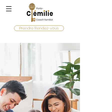
Prendre Rendez-vous