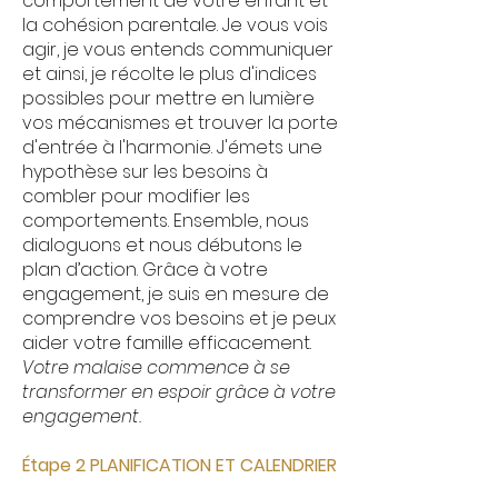
comportement de votre enfant et
la cohésion parentale. Je vous vois
agir
, je vous entends communiquer
et ainsi, je
récolte le plus d'indices
possibles pour
mettre en lumière
vos mécanismes et trouver la porte
d'entrée à l'harmonie.
J'émets une
hypothèse sur les besoins à
combler pour modifier les
comportements. Ensemble, nous
dialoguons et nous débutons le
plan d’action. Grâce à votre
engagement, je suis en mesure de
comprendre vos besoins et je peux
aider votre famille efficacement.
Votre malaise commence à se
transformer en espoir grâce à votre
engagement.
Étape 2 PLANIFICATION ET CALENDRIER