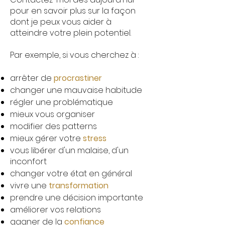
pour en savoir plus sur la façon
dont je peux vous aider à
atteindre votre plein potentiel.
Par exemple, si vous cherchez à :
arrêter de
procrastiner
changer une mauvaise habitude
régler une problématique
mieux vous organiser
modifier des patterns
mieux gérer votre
stress
vous libérer d'un malaise, d'un
inconfort
changer votre état en général
vivre une
transformation
prendre une décision importante
améliorer vos relations
gagner de la
confiance