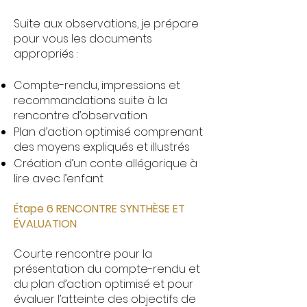
Suite aux observations, je prépare
pour vous les documents
appropriés :
Compte-rendu, impressions et
recommandations suite à la
rencontre d’observation
Plan d’action optimisé comprenant
des moyens expliqués et illustrés
Création d’un conte allégorique à
lire avec l’enfant
Étape 6 RENCONTRE SYNTHÈSE ET
ÉVALUATION
Courte rencontre pour la
présentation du compte-rendu et
du plan d’action optimisé et pour
évaluer l’atteinte des objectifs de