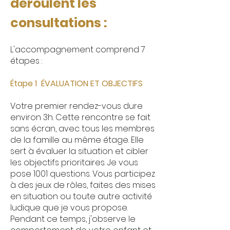
déroulent les
consultations :
​L'accompagnement comprend 7
étapes :
Étape 1 ÉVALUATION
ET OBJECTIFS
Votre premier rendez-vous dure
environ 3h
. Cette rencontre se fait
sans écran, avec tous les membres
de la famille au même étage. Elle
sert à évaluer la situation et cibler
les objectifs prioritaires. Je vous
pose 1001 questions. Vous participez
à des jeux de rôles, faites des mises
en situation ou toute autre activité
ludique que je vous propose.
Pendant ce temps, j'observe le