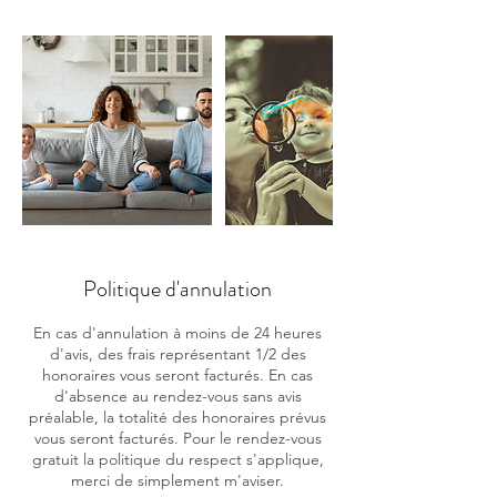
Politique d'annulation
En cas d'annulation à moins de 24 heures
d'avis, des frais représentant 1/2 des
honoraires vous seront facturés. En cas
d'absence au rendez-vous sans avis
préalable, la totalité des honoraires prévus
vous seront facturés. Pour le rendez-vous
gratuit la politique du respect s'applique,