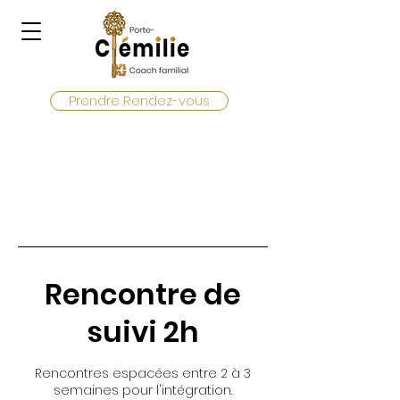
Prendre Rendez-vous
Rencontre de
suivi 2h
Rencontres espacées entre 2 à 3
semaines pour l'intégration.