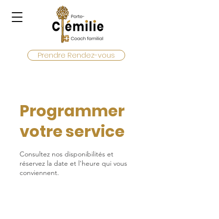
Prendre Rendez-vous
Programmer
votre service
Consultez nos disponibilités et
réservez la date et l'heure qui vous
conviennent.