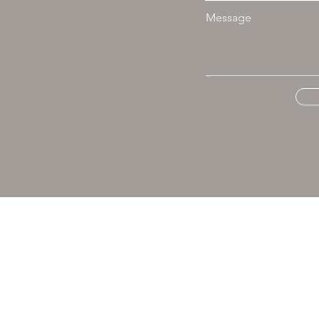
Message