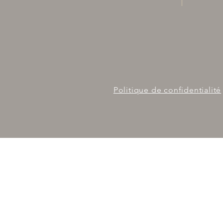
Politique de confidentialité