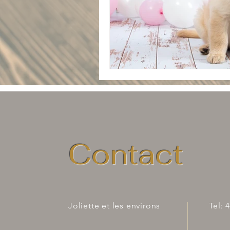
Contact
Joliette et les environs
Tel:
4