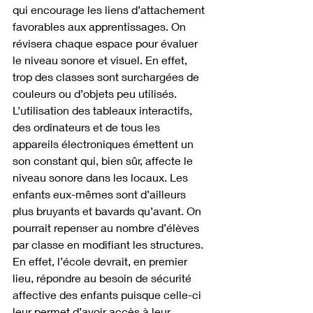
qui encourage les liens d’attachement 
favorables aux apprentissages. On 
révisera chaque espace pour évaluer 
le niveau sonore et visuel. En effet, 
trop des classes sont surchargées de 
couleurs ou d’objets peu utilisés. 
L’utilisation des tableaux interactifs, 
des ordinateurs et de tous les 
appareils électroniques émettent un 
son constant qui, bien sûr, affecte le 
niveau sonore dans les locaux. Les 
enfants eux-mêmes sont d’ailleurs 
plus bruyants et bavards qu’avant. On 
pourrait repenser au nombre d’élèves 
par classe en modifiant les structures. 
En effet, l’école devrait, en premier 
lieu, répondre au besoin de sécurité 
affective des enfants puisque celle-ci 
leur permet d’avoir accès à leur 