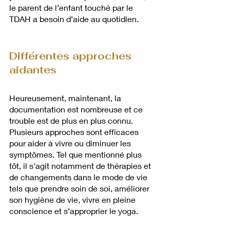
le parent de l’enfant touché par le 
TDAH a besoin d’aide au quotidien. 
Différentes approches 
aidantes
Heureusement, maintenant, la 
documentation est nombreuse et ce 
trouble est de plus en plus connu. 
Plusieurs approches sont efficaces 
pour aider à vivre ou diminuer les 
symptômes. Tel que mentionné plus 
tôt, il s'agit notamment de thérapies et 
de changements dans le mode de vie 
tels que prendre soin de soi, améliorer 
son hygiène de vie, vivre en pleine 
conscience et s’approprier le yoga.  