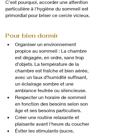
C'est pourquoi, accorder une attention 
particulière à l'hygiène du sommeil est 
primordial pour briser ce cercle vicieux.
Pour bien dormir 
Organiser un environnement 
propice au sommeil : La chambre 
est dégagée, en ordre, sans trop 
d’objets. La température de la 
chambre est fraîche et bien aérée, 
avec un taux d’humidité suffisant, 
un éclairage sombre et une 
ambiance feutrée ou silencieuse.
Respecter un horaire de sommeil 
en fonction des besoins selon son 
âge et ses besoins particuliers.
Créer une routine relaxante et 
plaisante avant l'heure du coucher
Éviter les stimulants (sucre, 