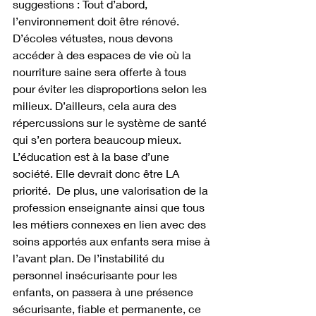
suggestions : Tout d’abord, 
l’environnement doit être rénové. 
D’écoles vétustes, nous devons 
accéder à des espaces de vie où la 
nourriture saine sera offerte à tous 
pour éviter les disproportions selon les 
milieux. D’ailleurs, cela aura des 
répercussions sur le système de santé 
qui s’en portera beaucoup mieux. 
L’éducation est à la base d’une 
société. Elle devrait donc être LA 
priorité.  De plus, une valorisation de la 
profession enseignante ainsi que tous 
les métiers connexes en lien avec des 
soins apportés aux enfants sera mise à 
l’avant plan. De l’instabilité du 
personnel insécurisante pour les 
enfants, on passera à une présence 
sécurisante, fiable et permanente, ce 