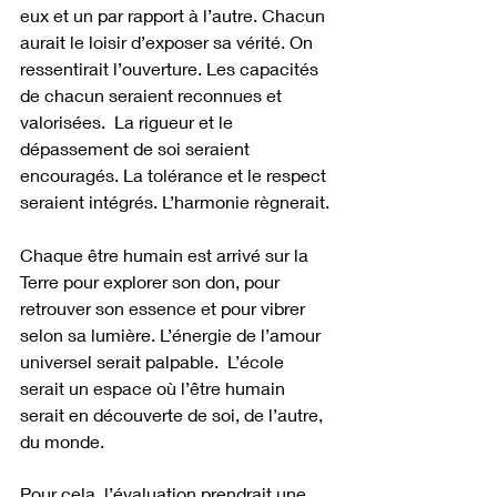
eux et un par rapport à l’autre. Chacun 
aurait le loisir d’exposer sa vérité. On 
ressentirait l’ouverture. Les capacités 
de chacun seraient reconnues et 
valorisées.  La rigueur et le 
dépassement de soi seraient 
encouragés. La tolérance et le respect 
seraient intégrés. L’harmonie règnerait. 
Chaque être humain est arrivé sur la 
Terre pour explorer son don, pour 
retrouver son essence et pour vibrer 
selon sa lumière. L’énergie de l’amour 
universel serait palpable.  L’école 
serait un espace où l’être humain 
serait en découverte de soi, de l’autre, 
du monde. 
Pour cela, l’évaluation prendrait une 