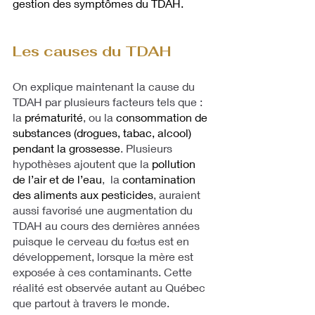
gestion des symptômes du TDAH. 
Les causes du TDAH
On explique maintenant la cause du 
TDAH par plusieurs facteurs tels que : 
la 
prématurité
, ou la 
consommation de 
substances (drogues, tabac, alcool) 
pendant la grossesse
. Plusieurs 
hypothèses ajoutent que la 
pollution 
de l’air et de l’eau
,  la 
contamination 
des aliments aux pesticides
, auraient 
aussi favorisé une augmentation du 
TDAH au cours des dernières années 
puisque le cerveau du fœtus est en 
développement, lorsque la mère est 
exposée à ces contaminants. Cette 
réalité est observée autant au Québec 
que partout à travers le monde. 