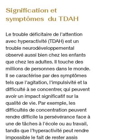
Signification et 
symptômes  du TDAH
Le trouble déficitaire de l'attention 
avec hyperactivité (TDAH) est un 
trouble neurodéveloppemental 
observé aussi bien chez les enfants 
que chez les adultes. Il touche des 
millions de personnes dans le monde. 
Il se caractérise par des symptômes 
tels que l'agitation, l'impulsivité et la 
difficulté à se concentrer, qui peuvent 
avoir un impact significatif sur la 
qualité de vie. Par exemple, les 
difficultés de concentration peuvent 
rendre difficile la persévérance face à 
une de tâches à l'école ou au travail, 
tandis que l'hyperactivité peut rendre 
impossible le fait de rester assis 