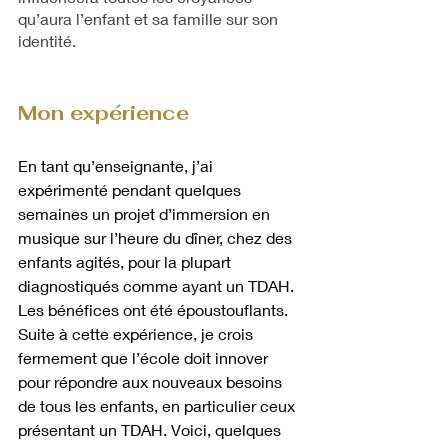
qu’aura l’enfant et sa famille sur son 
identité.
Mon expérience
En tant qu’enseignante, j’ai 
expérimenté pendant quelques 
semaines un projet d’immersion en 
musique sur l’heure du dîner, chez des 
enfants agités, pour la plupart 
diagnostiqués comme ayant un TDAH. 
Les bénéfices ont été époustouflants. 
Suite à cette expérience, je crois 
fermement que l’école doit innover 
pour répondre aux nouveaux besoins 
de tous les enfants, en particulier ceux 
présentant un TDAH. Voici, quelques 