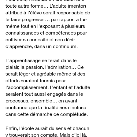
toute autre forme… L’adulte (mentor) 
attribué à l’élève serait responsable de 
le faire progresser… par rapport à lui-
même tout en l’exposant à plusieurs 
connaissances et compétences pour 
cultiver sa curiosité et son désir 
d’apprendre, dans un continuum. 
L'apprentissage se ferait dans le 
plaisir, la passion, l’admiration… Ce 
serait léger et agréable même si des 
efforts seraient fournis pour 
l’accomplissement. L’enfant et l’adulte 
seraient tout aussi engagés dans le 
processus, ensemble… en ayant 
confiance que la finalité sera incluse 
dans cette démarche de complétude. 
Enfin, l’école aurait du sens et chacun 
y trouverait son compte. Mais d’ici là, 