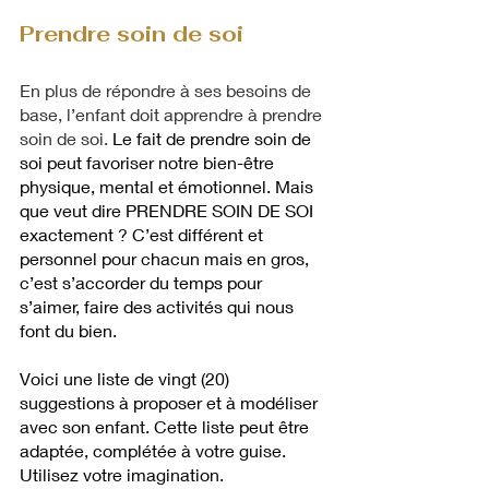
Prendre soin de soi
En plus de répondre à ses besoins de 
base, l’enfant doit apprendre à prendre 
soin de soi. 
Le fait de prendre soin de 
soi peut favoriser notre bien-être 
physique, mental et émotionnel. Mais 
que veut dire PRENDRE SOIN DE SOI 
exactement ? C’est différent et 
personnel pour chacun mais en gros, 
c’est s’accorder du temps pour 
s’aimer, faire des activités qui nous 
font du bien. 
Voici une liste de vingt (20) 
suggestions à proposer et à modéliser 
avec son enfant. Cette liste peut être 
adaptée, complétée à votre guise. 
Utilisez votre imagination. 