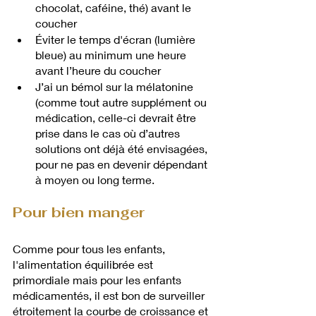
chocolat, caféine, thé) avant le 
coucher
Éviter le temps d'écran (lumière 
bleue) au minimum une heure 
avant l’heure du coucher
J’ai un bémol sur la mélatonine 
(comme tout autre supplément ou 
médication, celle-ci devrait être 
prise dans le cas où d’autres 
solutions ont déjà été envisagées, 
pour ne pas en devenir dépendant 
à moyen ou long terme.
Pour bien manger
Comme pour tous les enfants, 
l'alimentation équilibrée est 
primordiale mais pour les enfants 
médicamentés, il est bon de surveiller 
étroitement la courbe de croissance et 