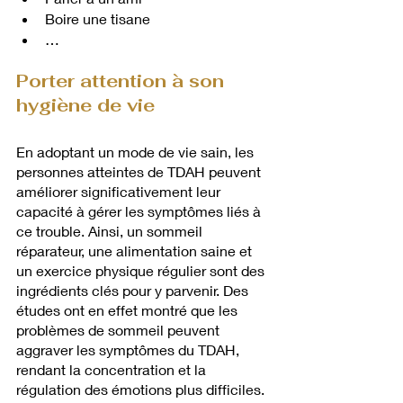
Boire une tisane
…
Porter attention à son 
hygiène de vie
En adoptant un mode de vie sain, les 
personnes atteintes de TDAH peuvent 
améliorer significativement leur 
capacité à gérer les symptômes liés à 
ce trouble. Ainsi, un sommeil 
réparateur, une alimentation saine et 
un exercice physique régulier sont des 
ingrédients clés pour y parvenir. Des 
études ont en effet montré que les 
problèmes de sommeil peuvent 
aggraver les symptômes du TDAH, 
rendant la concentration et la 
régulation des émotions plus difficiles. 