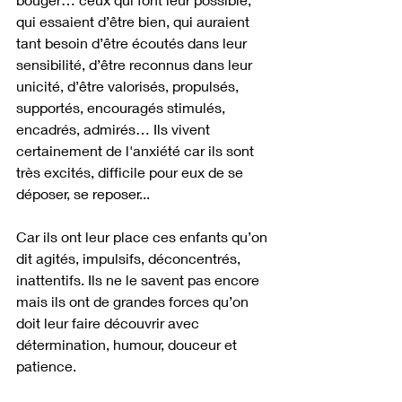
qui essaient d’être bien, qui auraient 
tant besoin d’être écoutés dans leur 
sensibilité, d’être reconnus dans leur 
unicité, d’être valorisés, propulsés, 
supportés, encouragés stimulés, 
encadrés, admirés… Ils vivent 
certainement de l'anxiété car ils sont 
très excités, difficile pour eux de se 
déposer, se reposer...
Car ils ont leur place ces enfants qu’on 
dit agités, impulsifs, déconcentrés, 
inattentifs. Ils ne le savent pas encore 
mais ils ont de grandes forces qu’on 
doit leur faire découvrir avec 
détermination, humour, douceur et 
patience. 