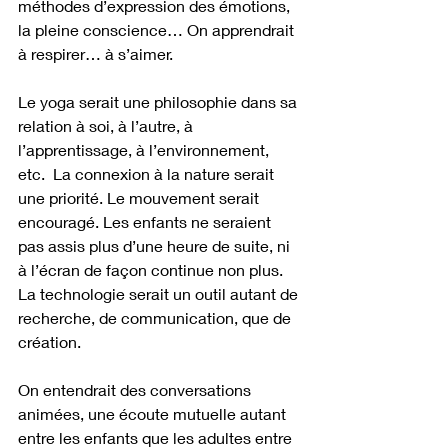
méthodes d’expression des émotions, 
la pleine conscience… On apprendrait 
à respirer… à s’aimer.
Le yoga serait une philosophie dans sa 
relation à soi, à l’autre, à 
l’apprentissage, à l’environnement, 
etc.  La connexion à la nature serait 
une priorité. Le mouvement serait 
encouragé. Les enfants ne seraient 
pas assis plus d’une heure de suite, ni 
à l’écran de façon continue non plus. 
La technologie serait un outil autant de 
recherche, de communication, que de 
création. 
On entendrait des conversations 
animées, une écoute mutuelle autant 
entre les enfants que les adultes entre 