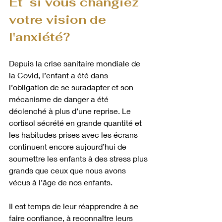
Et  si vous changiez 
votre vision de 
l'anxiété? 
Depuis la crise sanitaire mondiale de 
la Covid, l’enfant a été dans 
l’obligation de se suradapter et son 
mécanisme de danger a été 
déclenché à plus d’une reprise. Le 
cortisol sécrété en grande quantité et 
les habitudes prises avec les écrans 
continuent encore aujourd’hui de 
soumettre les enfants à des stress plus 
grands que ceux que nous avons 
vécus à l’âge de nos enfants. 
Il est temps de leur réapprendre à se 
faire confiance, à reconnaître leurs 