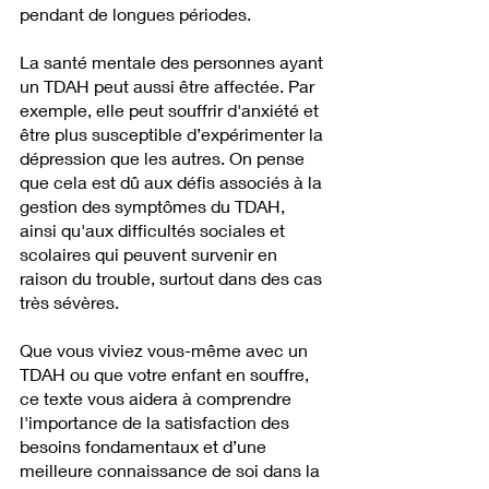
pendant de longues périodes.
La santé mentale des personnes ayant 
un TDAH peut aussi être affectée. Par 
exemple, elle peut souffrir d'anxiété et 
être plus susceptible d’expérimenter la 
dépression que les autres. On pense 
que cela est dû aux défis associés à la 
gestion des symptômes du TDAH, 
ainsi qu'aux difficultés sociales et 
scolaires qui peuvent survenir en 
raison du trouble, surtout dans des cas 
très sévères. 
Que vous viviez vous-même avec un 
TDAH ou que votre enfant en souffre, 
ce texte vous aidera à comprendre 
l'importance de la satisfaction des 
besoins fondamentaux et d’une 
meilleure connaissance de soi dans la 