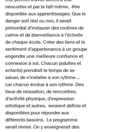
néocortex et par le fait-même,  être 
disponible aux apprentissages. Que le 
danger soit réel ou non, il serait 
primordial d’instaurer des routines de 
calme et de bienveillance à l’échelle 
de chaque école. Créer des liens et le 
sentiment d’appartenance à un groupe 
engendre une meilleure confiance et 
connexion à soi. Chacun (adultes et 
enfants) prendrait le temps de se 
saluer, de s’installer à son rythme… 
car chacun évolue à son rythme. Des 
lieux de relaxation, de rencontres, 
d’activité physique, d’expression 
artistique et autres,  seraient définis et 
disponibles pour répondre aux 
différents besoins.  Le programme 
serait révisé. On y enseignerait des 