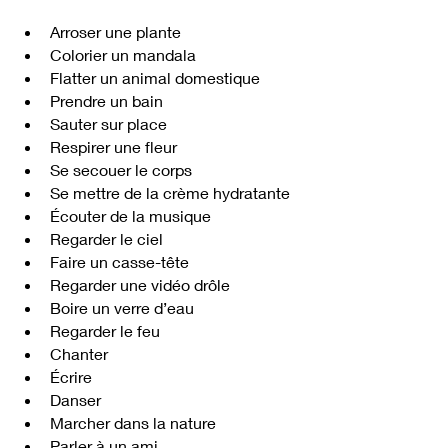
Arroser une plante
Colorier un mandala
Flatter un animal domestique
Prendre un bain
Sauter sur place
Respirer une fleur
Se secouer le corps
Se mettre de la crème hydratante
Écouter de la musique
Regarder le ciel
Faire un casse-tête
Regarder une vidéo drôle
Boire un verre d’eau
Regarder le feu
Chanter
Écrire
Danser
Marcher dans la nature
Parler à un ami